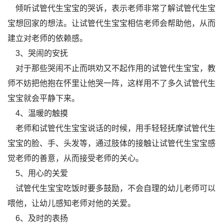
倾听试管代生宝宝的哭诉，表示老师非常了解试管代生宝
宝想回家的想法。让试管代生宝宝相信老师会帮助他，从而
建立对老师的依赖感。
3、哭闹的安抚
对于那些哭闹不止而哄劝又不起作用的试管代生宝宝，教
师不妨把他抱在怀里让他哭一阵，这样用不了多久试管代生
宝宝就会平静下来。
4、温暖的触摸
老师和试管代生宝宝说话的时候，用手轻轻抚摩试管代生
宝宝的脸、手、头发等，通过肢体的接触让试管代生宝宝感
觉老师的善意，从而接受老师的关心。
5、用心的关爱
试管代生宝宝吃饭时要多鼓励，不会自理的幼儿老师可以
喂他，让幼儿感知老师对他的关爱。
6、及时的表扬